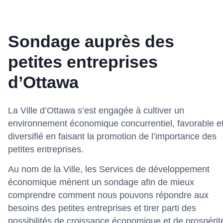
Sondage auprès des
petites entreprises
d’Ottawa
La Ville d’Ottawa s’est engagée à cultiver un
environnement économique concurrentiel, favorable e
diversifié en faisant la promotion de l’importance des
petites entreprises.
Au nom de la Ville, les Services de développement
économique mènent un sondage afin de mieux
comprendre comment nous pouvons répondre aux
besoins des petites entreprises et tirer parti des
possibilités de croissance économique et de prospérit