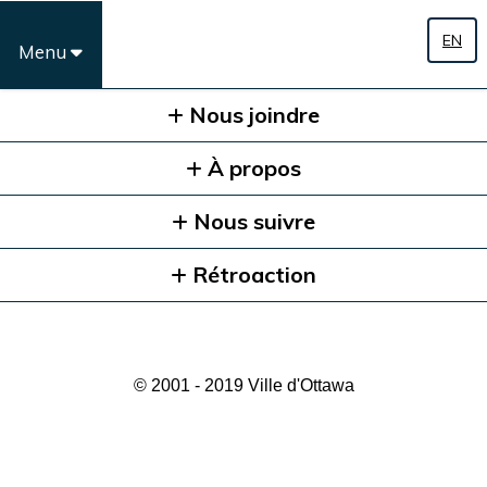
EN
Menu
Nous joindre
À propos
Nous suivre
Rétroaction
© 2001 - 2019 Ville d'Ottawa