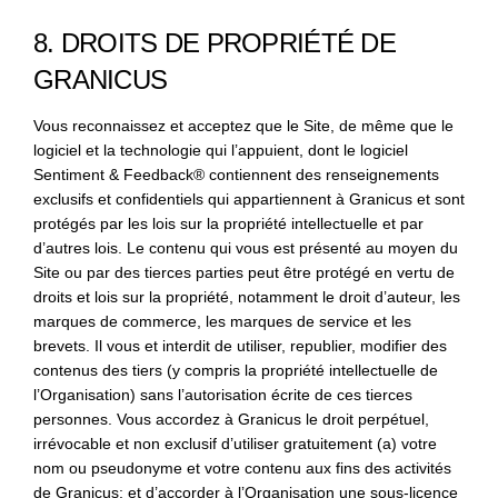
8. DROITS DE PROPRIÉTÉ DE
GRANICUS
Vous reconnaissez et acceptez que le Site, de même que le
logiciel et la technologie qui l’appuient, dont le logiciel
Sentiment & Feedback® contiennent des renseignements
exclusifs et confidentiels qui appartiennent à Granicus et sont
protégés par les lois sur la propriété intellectuelle et par
d’autres lois. Le contenu qui vous est présenté au moyen du
Site ou par des tierces parties peut être protégé en vertu de
droits et lois sur la propriété, notamment le droit d’auteur, les
marques de commerce, les marques de service et les
brevets. Il vous et interdit de utiliser, republier, modifier des
contenus des tiers (y compris la propriété intellectuelle de
l’Organisation) sans l’autorisation écrite de ces tierces
personnes. Vous accordez à Granicus le droit perpétuel,
irrévocable et non exclusif d’utiliser gratuitement (a) votre
nom ou pseudonyme et votre contenu aux fins des activités
de Granicus; et d’accorder à l’Organisation une sous-licence