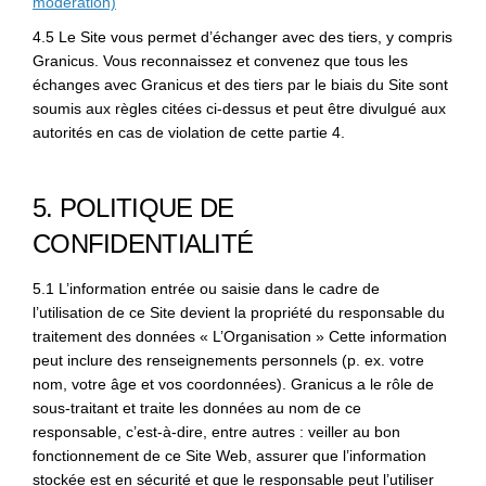
modération)
4.5 Le Site vous permet d’échanger avec des tiers, y compris
Granicus. Vous reconnaissez et convenez que tous les
échanges avec Granicus et des tiers par le biais du Site sont
soumis aux règles citées ci-dessus et peut être divulgué aux
autorités en cas de violation de cette partie 4.
5. POLITIQUE DE
CONFIDENTIALITÉ
5.1 L’information entrée ou saisie dans le cadre de
l’utilisation de ce Site devient la propriété du responsable du
traitement des données « L’Organisation » Cette information
peut inclure des renseignements personnels (p. ex. votre
nom, votre âge et vos coordonnées). Granicus a le rôle de
sous-traitant et traite les données au nom de ce
responsable, c’est-à-dire, entre autres : veiller au bon
fonctionnement de ce Site Web, assurer que l’information
stockée est en sécurité et que le responsable peut l’utiliser