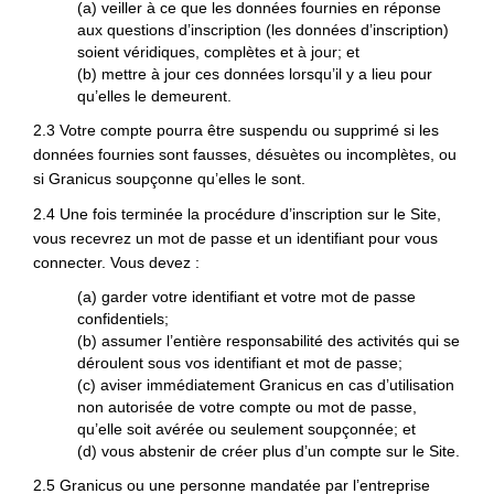
(a) veiller à ce que les données fournies en réponse
aux questions d’inscription (les données d’inscription)
soient véridiques, complètes et à jour; et
(b) mettre à jour ces données lorsqu’il y a lieu pour
qu’elles le demeurent.
2.3 Votre compte pourra être suspendu ou supprimé si les
données fournies sont fausses, désuètes ou incomplètes, ou
si Granicus soupçonne qu’elles le sont.
2.4 Une fois terminée la procédure d’inscription sur le Site,
vous recevrez un mot de passe et un identifiant pour vous
connecter. Vous devez :
(a) garder votre identifiant et votre mot de passe
confidentiels;
(b) assumer l’entière responsabilité des activités qui se
déroulent sous vos identifiant et mot de passe;
(c) aviser immédiatement Granicus en cas d’utilisation
non autorisée de votre compte ou mot de passe,
qu’elle soit avérée ou seulement soupçonnée; et
(d) vous abstenir de créer plus d’un compte sur le Site.
2.5 Granicus ou une personne mandatée par l’entreprise