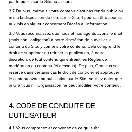
par le public sur le Site ou ailleurs.
3.7 De plus, même si votre contenu n’est pas rendu public ou
mis à la disposition de tiers sur le Site, il pourrait être soumis
aux lois en vigueur concernant l’accès à l’information.
3.8 Vous reconnaissez que nous et nos agents avons le droit
(mais non l’obligation) à notre discrétion de surveiller le
contenu du Site, y compris votre contenu. Cela comprend le
droit de supprimer ou refuser la publication, à notre
discrétion, de tout contenu qui enfreint les Règles de
modération du contenu (ci-dessous). De plus, Granicus se
réserve dans certains cas le droit de contrôler et approuver
le contenu avant sa publication sur le Site. Veuillez noter que
ni Granicus ni l’Organisation ne peut modifier votre contenu.
4. CODE DE CONDUITE DE
L’UTILISATEUR
4.1 Vous comprenez et convenez de ce qui suit :