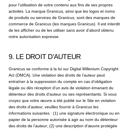
pour l’utilisation de votre contenu aux fins de ses propres
activités. La marque Granicus, ainsi que les logos et noms
de produits ou services de Granicus, sont des marques de
commerce de Granicus (les marques Granicus). Il est interdit
de les afficher ou de les utiliser sans avoir d’abord obtenu
notre autorisation expresse.
9. LE DROIT D’AUTEUR
Granicus se conforme à la loi sur Digital Millenium Copyright
Act (DMCA). Une violation des droits de l’auteur peut
entraîner à la suppression du compte en cas d’obligation
légale ou dès réception d’un avis de violation émanant du
détenteur des droits d’auteur ou ses représentants. Si vous
croyez que votre œuvre a été publié sur le Site en violation
des droits d’auteur, veuillez fournir à Granicus les
informations suivantes : (1) une signature électronique ou en
papier de la personne autorisée à agir au nom du détenteur
des droits de l’auteur; (2) une description d’œuvre protégée