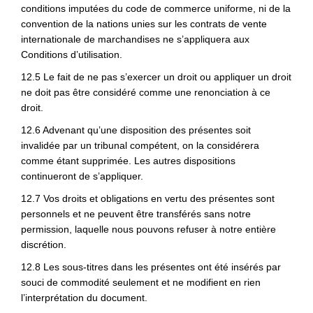
conditions imputées du code de commerce uniforme, ni de la
convention de la nations unies sur les contrats de vente
internationale de marchandises ne s’appliquera aux
Conditions d’utilisation.
12.5 Le fait de ne pas s’exercer un droit ou appliquer un droit
ne doit pas être considéré comme une renonciation à ce
droit.
12.6 Advenant qu’une disposition des présentes soit
invalidée par un tribunal compétent, on la considérera
comme étant supprimée. Les autres dispositions
continueront de s’appliquer.
12.7 Vos droits et obligations en vertu des présentes sont
personnels et ne peuvent être transférés sans notre
permission, laquelle nous pouvons refuser à notre entière
discrétion.
12.8 Les sous-titres dans les présentes ont été insérés par
souci de commodité seulement et ne modifient en rien
l’interprétation du document.