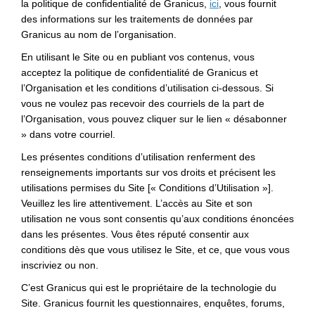
(Liens externes)
la politique de confidentialité de Granicus,
ici
, vous fournit
des informations sur les traitements de données par
Granicus au nom de l’organisation.
En utilisant le Site ou en publiant vos contenus, vous
acceptez la politique de confidentialité de Granicus et
l’Organisation et les conditions d’utilisation ci-dessous. Si
vous ne voulez pas recevoir des courriels de la part de
l’Organisation, vous pouvez cliquer sur le lien « désabonner
» dans votre courriel.
Les présentes conditions d’utilisation renferment des
renseignements importants sur vos droits et précisent les
utilisations permises du Site [« Conditions d’Utilisation »].
Veuillez les lire attentivement. L’accès au Site et son
utilisation ne vous sont consentis qu’aux conditions énoncées
dans les présentes. Vous êtes réputé consentir aux
conditions dès que vous utilisez le Site, et ce, que vous vous
inscriviez ou non.
C’est Granicus qui est le propriétaire de la technologie du
Site. Granicus fournit les questionnaires, enquêtes, forums,