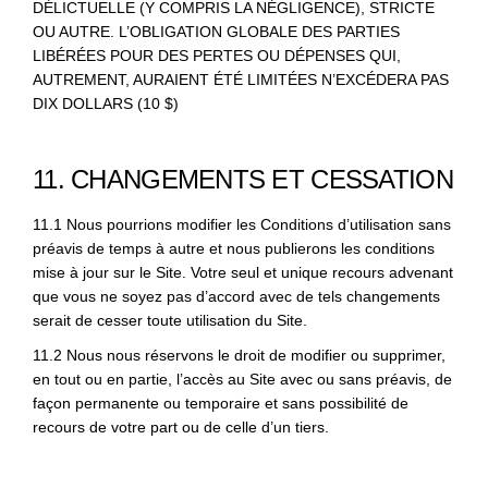
DÉLICTUELLE (Y COMPRIS LA NÉGLIGENCE), STRICTE
OU AUTRE. L’OBLIGATION GLOBALE DES PARTIES
LIBÉRÉES POUR DES PERTES OU DÉPENSES QUI,
AUTREMENT, AURAIENT ÉTÉ LIMITÉES N’EXCÉDERA PAS
DIX DOLLARS (10 $)
11. CHANGEMENTS ET CESSATION
11.1 Nous pourrions modifier les Conditions d’utilisation sans
préavis de temps à autre et nous publierons les conditions
mise à jour sur le Site. Votre seul et unique recours advenant
que vous ne soyez pas d’accord avec de tels changements
serait de cesser toute utilisation du Site.
11.2 Nous nous réservons le droit de modifier ou supprimer,
en tout ou en partie, l’accès au Site avec ou sans préavis, de
façon permanente ou temporaire et sans possibilité de
recours de votre part ou de celle d’un tiers.