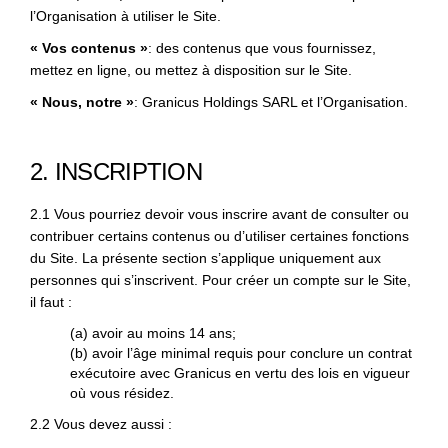
l’Organisation à utiliser le Site.
« Vos contenus »
: des contenus que vous fournissez,
mettez en ligne, ou mettez à disposition sur le Site.
« Nous, notre »
: Granicus Holdings SARL et l’Organisation.
2. INSCRIPTION
2.1 Vous pourriez devoir vous inscrire avant de consulter ou
contribuer certains contenus ou d’utiliser certaines fonctions
du Site. La présente section s’applique uniquement aux
personnes qui s’inscrivent. Pour créer un compte sur le Site,
il faut :
(a) avoir au moins 14 ans;
(b) avoir l’âge minimal requis pour conclure un contrat
exécutoire avec Granicus en vertu des lois en vigueur
où vous résidez.
2.2 Vous devez aussi :