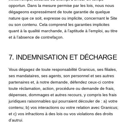
opportun. Dans la mesure permise par les lois, nous nous
dégageons expressément de toute garantie de quelque
nature que ce soit, expresse ou implicite, concernant le Site
ou son contenu. Cela comprend les garanties implicites
quant à la qualité marchande, à l’aptitude à l’emploi, au titre
et à l’absence de contrefaçon.
7. INDEMNISATION ET DÉCHARGE
Vous dégagez de toute responsabilité Granicus, ses filiales,
ses mandataires, ses agents, son personnel et ses autres
partenaires et, à notre demande, défendez ceux-ci contre
toute réclamation, action, procédure ou demande de frais,
dépenses, dommages et autres recours, y compris les frais
juridiques raisonnables qui pourraient découler de : a) votre
contenu; b) vos interactions ou votre relation avec Granicus;
et c) vos infractions à des lois ou vos violations des droits
d’autrui.