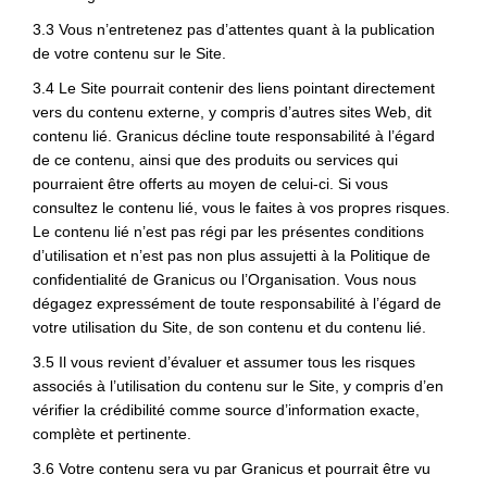
3.3 Vous n’entretenez pas d’attentes quant à la publication
de votre contenu sur le Site.
3.4 Le Site pourrait contenir des liens pointant directement
vers du contenu externe, y compris d’autres sites Web, dit
contenu lié. Granicus décline toute responsabilité à l’égard
de ce contenu, ainsi que des produits ou services qui
pourraient être offerts au moyen de celui-ci. Si vous
consultez le contenu lié, vous le faites à vos propres risques.
Le contenu lié n’est pas régi par les présentes conditions
d’utilisation et n’est pas non plus assujetti à la Politique de
confidentialité de Granicus ou l’Organisation. Vous nous
dégagez expressément de toute responsabilité à l’égard de
votre utilisation du Site, de son contenu et du contenu lié.
3.5 Il vous revient d’évaluer et assumer tous les risques
associés à l’utilisation du contenu sur le Site, y compris d’en
vérifier la crédibilité comme source d’information exacte,
complète et pertinente.
3.6 Votre contenu sera vu par Granicus et pourrait être vu