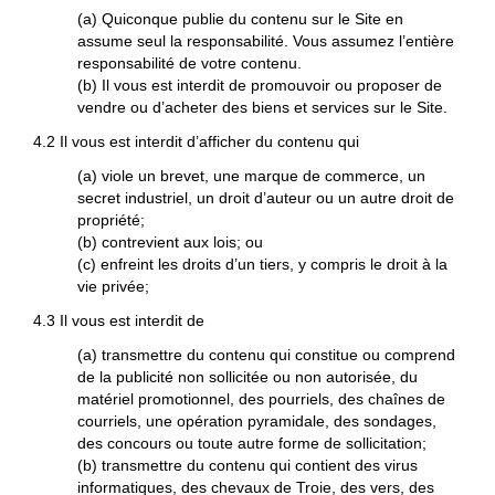
(a) Quiconque publie du contenu sur le Site en
assume seul la responsabilité. Vous assumez l’entière
responsabilité de votre contenu.
(b) Il vous est interdit de promouvoir ou proposer de
vendre ou d’acheter des biens et services sur le Site.
4.2 Il vous est interdit d’afficher du contenu qui
(a) viole un brevet, une marque de commerce, un
secret industriel, un droit d’auteur ou un autre droit de
propriété;
(b) contrevient aux lois; ou
(c) enfreint les droits d’un tiers, y compris le droit à la
vie privée;
4.3 Il vous est interdit de
(a) transmettre du contenu qui constitue ou comprend
de la publicité non sollicitée ou non autorisée, du
matériel promotionnel, des pourriels, des chaînes de
courriels, une opération pyramidale, des sondages,
des concours ou toute autre forme de sollicitation;
(b) transmettre du contenu qui contient des virus
informatiques, des chevaux de Troie, des vers, des