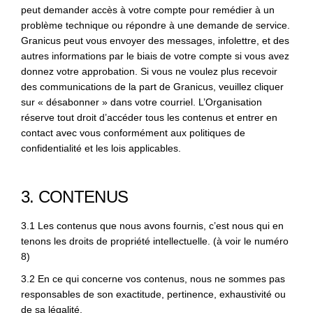
peut demander accès à votre compte pour remédier à un
problème technique ou répondre à une demande de service.
Granicus peut vous envoyer des messages, infolettre, et des
autres informations par le biais de votre compte si vous avez
donnez votre approbation. Si vous ne voulez plus recevoir
des communications de la part de Granicus, veuillez cliquer
sur « désabonner » dans votre courriel. L’Organisation
réserve tout droit d’accéder tous les contenus et entrer en
contact avec vous conformément aux politiques de
confidentialité et les lois applicables.
3. CONTENUS
3.1 Les contenus que nous avons fournis, c’est nous qui en
tenons les droits de propriété intellectuelle. (à voir le numéro
8)
3.2 En ce qui concerne vos contenus, nous ne sommes pas
responsables de son exactitude, pertinence, exhaustivité ou
de sa légalité.