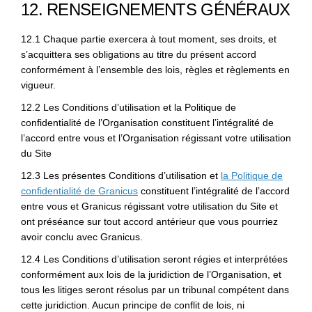
12. RENSEIGNEMENTS GÉNÉRAUX
12.1 Chaque partie exercera à tout moment, ses droits, et
s’acquittera ses obligations au titre du présent accord
conformément à l’ensemble des lois, règles et règlements en
vigueur.
12.2 Les Conditions d’utilisation et la Politique de
confidentialité de l’Organisation constituent l’intégralité de
l’accord entre vous et l’Organisation régissant votre utilisation
du Site
12.3 Les présentes Conditions d’utilisation et
la Politique de
(Liens externes)
confidentialité de Granicus
constituent l’intégralité de l’accord
entre vous et Granicus régissant votre utilisation du Site et
ont préséance sur tout accord antérieur que vous pourriez
avoir conclu avec Granicus.
12.4 Les Conditions d’utilisation seront régies et interprétées
conformément aux lois de la juridiction de l’Organisation, et
tous les litiges seront résolus par un tribunal compétent dans
cette juridiction. Aucun principe de conflit de lois, ni