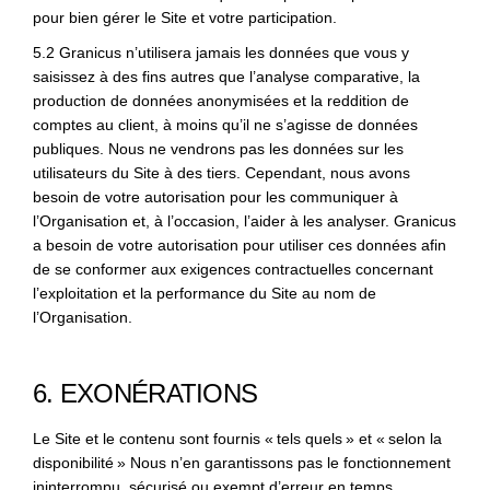
pour bien gérer le Site et votre participation.
5.2 Granicus n’utilisera jamais les données que vous y
saisissez à des fins autres que l’analyse comparative, la
production de données anonymisées et la reddition de
comptes au client, à moins qu’il ne s’agisse de données
publiques. Nous ne vendrons pas les données sur les
utilisateurs du Site à des tiers. Cependant, nous avons
besoin de votre autorisation pour les communiquer à
l’Organisation et, à l’occasion, l’aider à les analyser. Granicus
a besoin de votre autorisation pour utiliser ces données afin
de se conformer aux exigences contractuelles concernant
l’exploitation et la performance du Site au nom de
l’Organisation.
6. EXONÉRATIONS
Le Site et le contenu sont fournis « tels quels » et « selon la
disponibilité » Nous n’en garantissons pas le fonctionnement
ininterrompu, sécurisé ou exempt d’erreur en temps