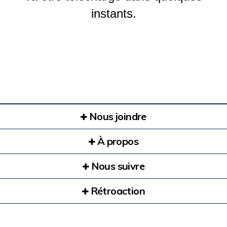
instants.
Nous joindre
À propos
Nous suivre
Rétroaction