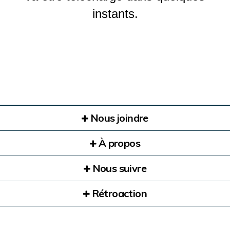
instants.
Nous joindre
À propos
Nous suivre
Rétroaction