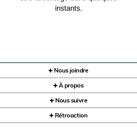
instants.
Nous joindre
À propos
Nous suivre
Rétroaction