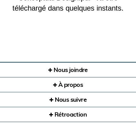
téléchargé dans quelques instants.
Nous joindre
À propos
Nous suivre
Rétroaction