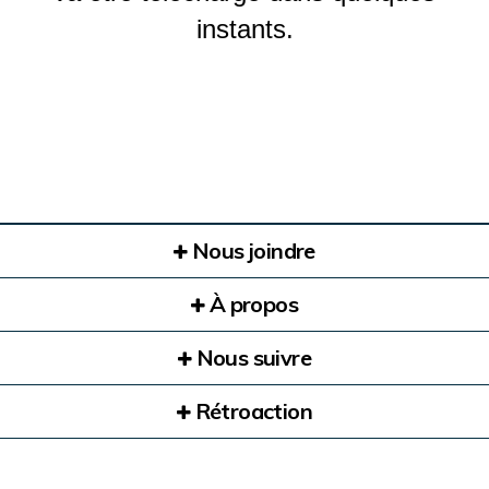
instants.
Nous joindre
À propos
Nous suivre
Rétroaction