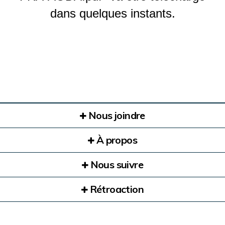
dans quelques instants.
Nous joindre
À propos
Nous suivre
Rétroaction