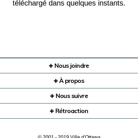
téléchargé dans quelques instants.
Nous joindre
À propos
Nous suivre
Rétroaction
© 2001 - 2019 Ville d'Ottawa