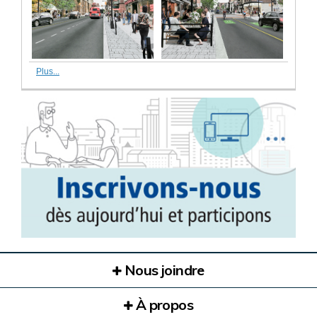
Plus...
Nous joindre
À propos