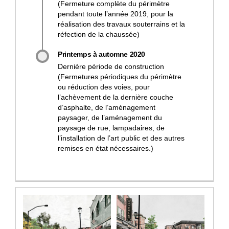
(Fermeture complète du périmètre
pendant toute l’année 2019, pour la
réalisation des travaux souterrains et la
réfection de la chaussée)
Printemps à automne 2020
Dernière période de construction
(Fermetures périodiques du périmètre
ou réduction des voies, pour
l’achèvement de la dernière couche
d’asphalte, de l’aménagement
paysager, de l’aménagement du
paysage de rue, lampadaires, de
l’installation de l’art public et des autres
remises en état nécessaires.)