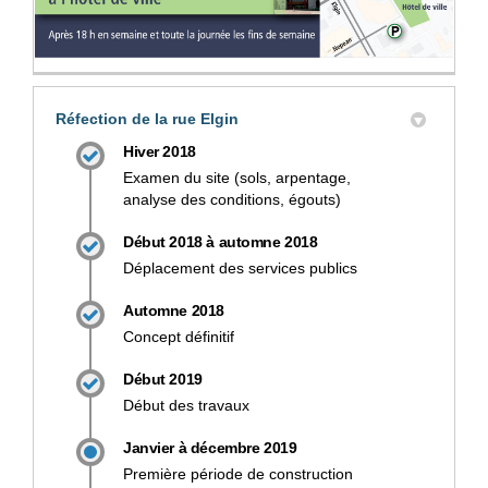
Réfection de la rue Elgin
Hiver 2018
Examen du site (sols, arpentage,
analyse des conditions, égouts)
Début 2018 à automne 2018
Déplacement des services publics
Automne 2018
Concept définitif
Début 2019
Début des travaux
Janvier à décembre 2019
Première période de construction