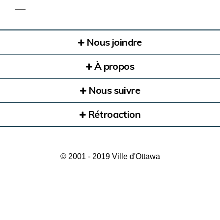
Nous joindre
À propos
Nous suivre
Rétroaction
© 2001 - 2019 Ville d'Ottawa