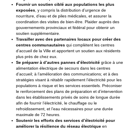
Fournir un soutien ciblé aux populations les plus
exposées
, y compris la distribution d’urgence de
nourriture, d’eau et de piles médicales, et assurer la
coordination des visites de bien-être. Plaider auprès des
gouvernements provinciaux et fédéral pour obtenir un
soutien supplémentaire.
Travailler avec des partenaires locaux pour créer des
centres communautaires
qui complètent les centres
d’accueil de la Ville et apportent un soutien aux résidents
plus près de chez eux.
Se préparer à d’autres pannes d’électricité
grâce à une
alimentation électrique de secours dans les centres
d’accueil; à l’amélioration des communications; et à des
stratégies visant à rétablir rapidement l’électricité pour les
populations à risque et les services essentiels. Préconiser
le renforcement des plans de préparation et d’intervention
dans les établissements privés de soins de longue durée
afin de fournir l’électricité, le chauffage ou le
refroidissement, et l’eau nécessaires pour une durée
maximale de 72 heures.
Soutenir les efforts des services d’électricité pour
améliorer la résilience du réseau électrique
en