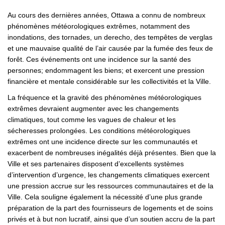
Au cours des dernières années, Ottawa a connu de nombreux
phénomènes météorologiques extrêmes, notamment des
inondations, des tornades, un derecho, des tempêtes de verglas
et une mauvaise qualité de l’air causée par la fumée des feux de
forêt. Ces événements ont une incidence sur la santé des
personnes; endommagent les biens; et exercent une pression
financière et mentale considérable sur les collectivités et la Ville.
La fréquence et la gravité des phénomènes météorologiques
extrêmes devraient augmenter avec les changements
climatiques, tout comme les vagues de chaleur et les
sécheresses prolongées. Les conditions météorologiques
extrêmes ont une incidence directe sur les communautés et
exacerbent de nombreuses inégalités déjà présentes. Bien que la
Ville et ses partenaires disposent d’excellents systèmes
d’intervention d’urgence, les changements climatiques exercent
une pression accrue sur les ressources communautaires et de la
Ville. Cela souligne également la nécessité d’une plus grande
préparation de la part des fournisseurs de logements et de soins
privés et à but non lucratif, ainsi que d’un soutien accru de la part