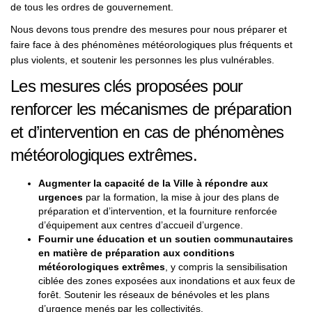
de tous les ordres de gouvernement.
Nous devons tous prendre des mesures pour nous préparer et
faire face à des phénomènes météorologiques plus fréquents et
plus violents, et soutenir les personnes les plus vulnérables.
Les mesures clés proposées pour
renforcer les mécanismes de préparation
et d’intervention en cas de phénomènes
météorologiques extrêmes.
Augmenter la capacité de la Ville à répondre aux
urgences
par la formation, la mise à jour des plans de
préparation et d’intervention, et la fourniture renforcée
d’équipement aux centres d’accueil d’urgence.
Fournir une éducation et un soutien communautaires
en matière de préparation aux conditions
météorologiques extrêmes
, y compris la sensibilisation
ciblée des zones exposées aux inondations et aux feux de
forêt. Soutenir les réseaux de bénévoles et les plans
d’urgence menés par les collectivités.