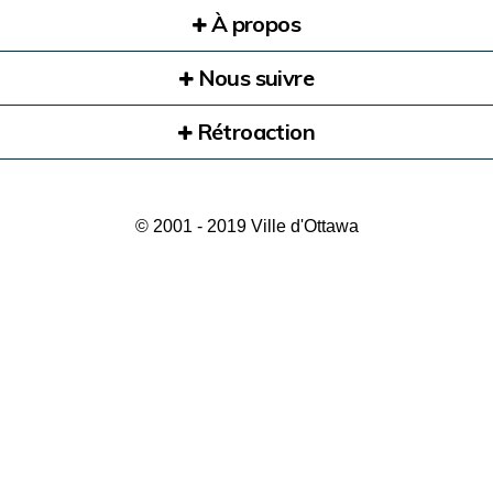
À propos
Nous suivre
Rétroaction
© 2001 - 2019 Ville d'Ottawa