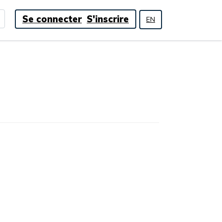
Se connecter
S'inscrire
EN