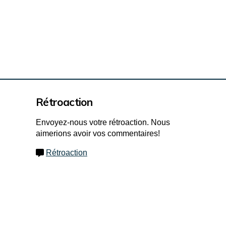
Rétroaction
Envoyez-nous votre rétroaction. Nous
aimerions avoir vos commentaires!
Rétroaction