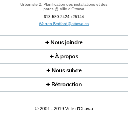
Urbaniste 2, Planification des installations et des
parcs @ Ville d'Ottawa
613-580-2424 x25144
(Liens externes)
Warren.Bedford@ottawa.ca
Nous joindre
À propos
Nous suivre
Rétroaction
© 2001 - 2019 Ville d'Ottawa