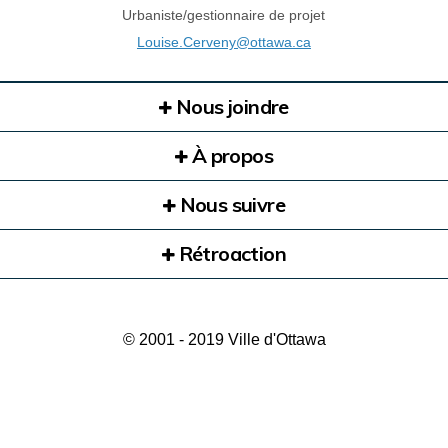
Urbaniste/gestionnaire de projet
(Liens externes)
Louise.Cerveny@ottawa.ca
Nous joindre
À propos
Nous suivre
Rétroaction
© 2001 - 2019 Ville d'Ottawa