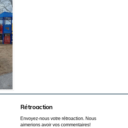
Rétroaction
Envoyez-nous votre rétroaction. Nous
aimerions avoir vos commentaires!