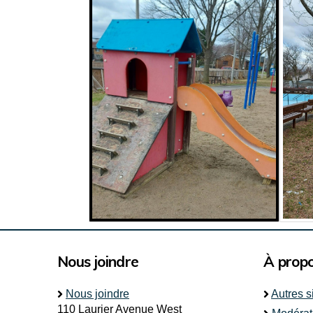
Nous joindre
À prop
Nous joindre
Autres s
110 Laurier Avenue West