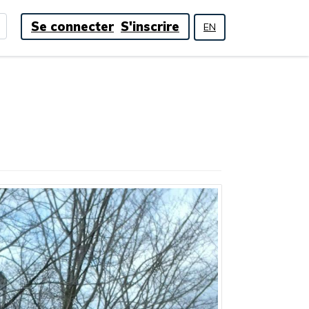
Se connecter
S'inscrire
EN