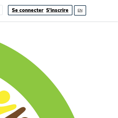
Se connecter
S'inscrire
EN