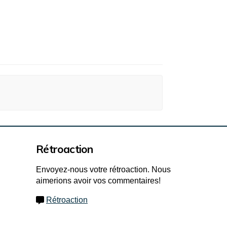
Rétroaction
Envoyez-nous votre rétroaction. Nous
aimerions avoir vos commentaires!
Rétroaction