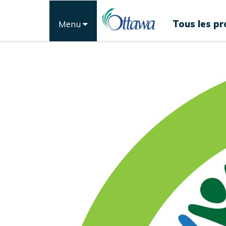
Tous les pr
Menu