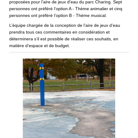
proposées pour l’aire de jeux d'eau du parc Charing. Sept
personnes ont préféré l’option A - Thème animalier et cinq
personnes ont préféré l’option B - Thème musical.
L’équipe chargée de la conception de l’aire de jeux d’eau
prendra tous ces commentaires en considération et
déterminera s’il est possible de réaliser ces souhaits, en
matière d’espace et de budget.