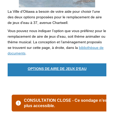
La Ville d’Ottawa a besoin de votre aide pour choisir l’une
des deux options proposées pour le remplacement de aire
de jeux d'eau à 37, avenue Chartwell.
Vous pouvez nous indiquer l’option que vous préférez pour le
remplacement de aire de jeux d'eau, soit thème animalier ou
thème musical. La conception et l’aménagement proposés
se trouvent sur cette page, à droite, dans la
bibliothèque de
documents
.
OPTIONS DE AIRE DE JEUX D'EAU