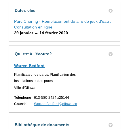
Dates-clés
Parc Charing - Remplacement de aire de jeux d'eau :
Consultation en ligne
29 janvier → 14 février 2020
Qui est à l’écoute?
Warren Bedford
Planificateur de parcs, Planification des
installations et des parcs
Ville d'Ottawa
Téléphone
613-580-2424 x25144
(Liens externes)
Courriel
Warren.Bedford@ottawa.ca
Bibliothèque de documents