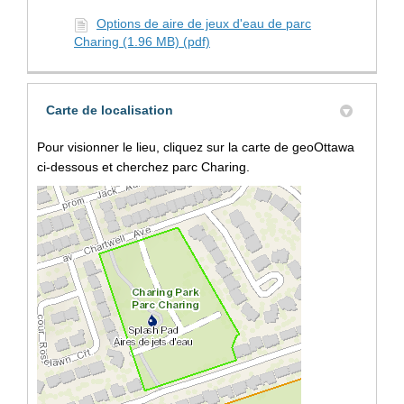
Options de aire de jeux d'eau de parc
Charing (1.96 MB) (pdf)
Carte de localisation
Pour visionner le lieu, cliquez sur la carte de geoOttawa
ci-dessous et cherchez parc Charing.
(Liens externes)