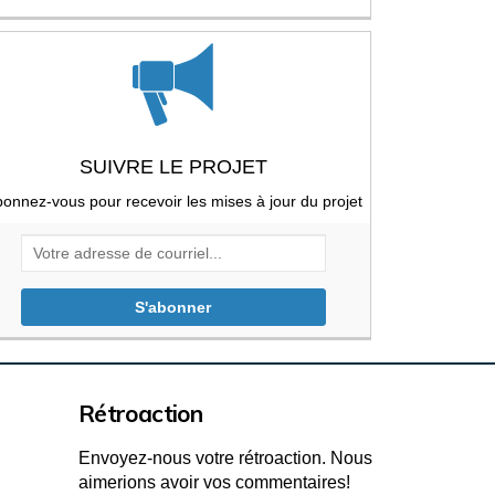
Liens externes)
SUIVRE LE PROJET
onnez-vous pour recevoir les mises à jour du projet
Votre adresse de courriel...
Rétroaction
Envoyez-nous votre rétroaction. Nous
aimerions avoir vos commentaires!