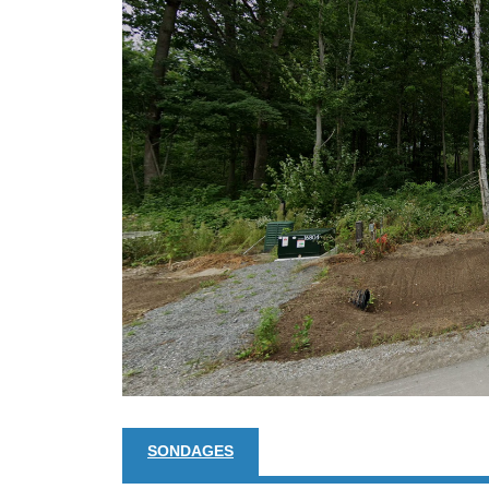
SONDAGES