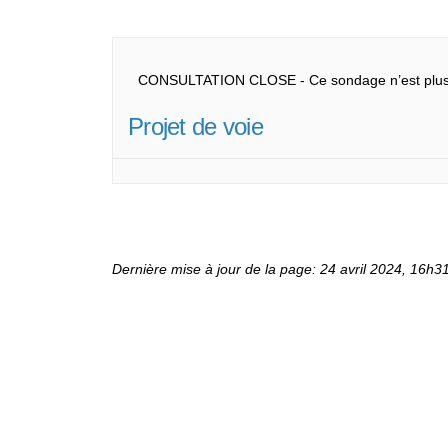
CONSULTATION CLOSE - Ce sondage n’est plus 
Projet de voie
Dernière mise à jour de la page: 24 avril 2024, 16h3