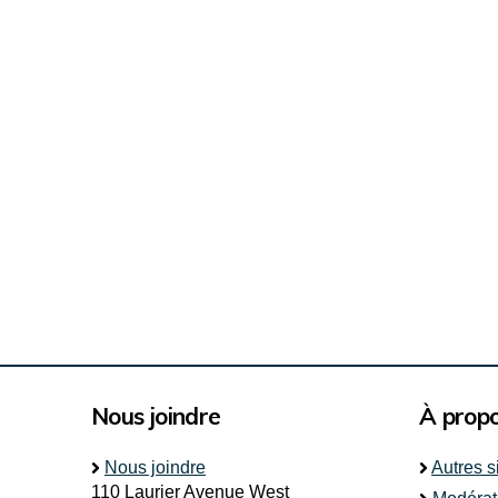
Nous joindre
À prop
Nous joindre
Autres s
110 Laurier Avenue West