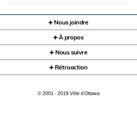
Nous joindre
À propos
Nous suivre
Rétroaction
© 2001 - 2019 Ville d'Ottawa