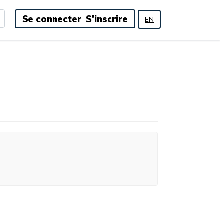
Se connecter
S'inscrire
EN