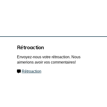
Rétroaction
Envoyez-nous votre rétroaction. Nous
aimerions avoir vos commentaires!
Rétroaction