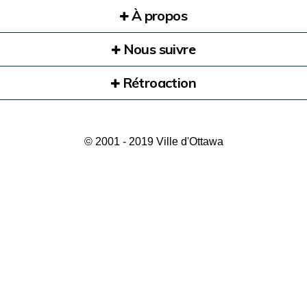
À propos
Nous suivre
Rétroaction
© 2001 - 2019 Ville d'Ottawa