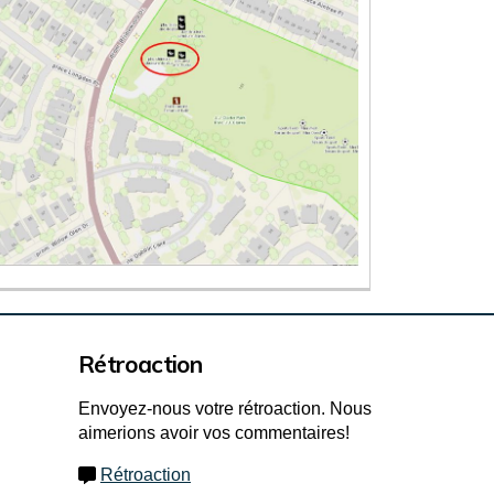
Rétroaction
Envoyez-nous votre rétroaction. Nous
aimerions avoir vos commentaires!
Rétroaction