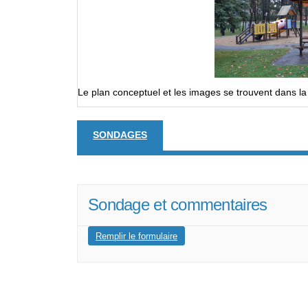
Le plan conceptuel et les images se trouvent dans la
SONDAGES
Sondage et commentaires
Remplir le formulaire