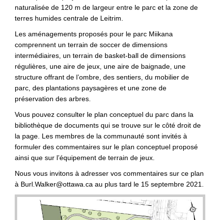
naturalisée de 120 m de largeur entre le parc et la zone de
terres humides centrale de Leitrim.
Les aménagements proposés pour le parc Miikana
comprennent un terrain de soccer de dimensions
intermédiaires, un terrain de basket-ball de dimensions
régulières, une aire de jeux, une aire de baignade, une
structure offrant de l’ombre, des sentiers, du mobilier de
parc, des plantations paysagères et une zone de
préservation des arbres.
Vous pouvez consulter le plan conceptuel du parc dans la
bibliothèque de documents qui se trouve sur le côté droit de
la page. Les membres de la communauté sont invités à
formuler des commentaires sur le plan conceptuel proposé
ainsi que sur l’équipement de terrain de jeux.
Nous vous invitons à adresser vos commentaires sur ce plan
à Burl.Walker@ottawa.ca au plus tard le 15 septembre 2021.