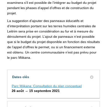
examinera s’il est possible de l’intégrer au budget du projet
pendant les phases d’appel d’offres et de construction du
projet.
La suggestion d’ajouter des panneaux éducatifs et
d’interprétation portant sur les terres humides centrales de
Leitrim sera prise en considération au fur et à mesure du
déroulement du projet. L’ajout de panneaux n’est possible
que si le budget du projet disponible en fonction des résultats
de l’appel d’offres le permet, ou si un financement externe
est obtenu. Un centre communautaire n’est pas prévu pour
le parc Miikana.
Dates clés
Parc Miikana: Consultation du plan conceptuel
26 août → 15 septembre 2021