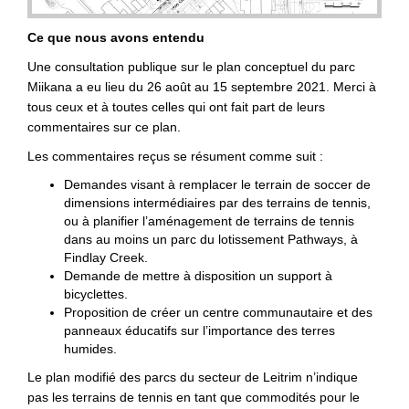
Ce que nous avons entendu
Une consultation publique sur le plan conceptuel du parc
Miikana a eu lieu du 26 août au 15 septembre 2021. Merci à
tous ceux et à toutes celles qui ont fait part de leurs
commentaires sur ce plan.
Les commentaires reçus se résument comme suit :
Demandes visant à remplacer le terrain de soccer de
dimensions intermédiaires par des terrains de tennis,
ou à planifier l’aménagement de terrains de tennis
dans au moins un parc du lotissement Pathways, à
Findlay Creek.
Demande de mettre à disposition un support à
bicyclettes.
Proposition de créer un centre communautaire et des
panneaux éducatifs sur l’importance des terres
humides.
Le plan modifié des parcs du secteur de Leitrim n’indique
pas les terrains de tennis en tant que commodités pour le