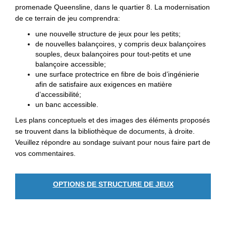
promenade Queensline, dans le quartier 8. La modernisation
de ce terrain de jeu comprendra:
une nouvelle structure de jeux pour les petits;
de nouvelles balançoires, y compris deux balançoires
souples, deux balançoires pour tout-petits et une
balançoire accessible;
une surface protectrice en fibre de bois d’ingénierie
afin de satisfaire aux exigences en matière
d’accessibilité;
un banc accessible.
Les plans conceptuels et des images des éléments proposés
se trouvent dans la bibliothèque de documents, à droite.
Veuillez répondre au sondage suivant pour nous faire part de
vos commentaires.
OPTIONS DE STRUCTURE DE JEUX