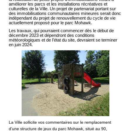
améliorer les parcs et les installations récréatives et
culturelles de la Ville. Un projet de partenariat portant sur
des immobilisations communautaires mineures serait donc
indépendant du projet de renouvellement du cycle de vie
actuellement proposé pour le parc Mohawk.
Les travaux, qui pourraient commencer dès le début de
décembre 2023 et dépendront des conditions
météorologiques et de l’état du site, devraient se terminer
en juin 2024.
La Ville sollicite vos commentaires sur le remplacement
d’une structure de jeux du parc Mohawk, situé au 90,