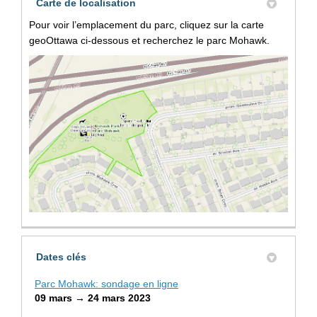
Carte de localisation
Pour voir l’emplacement du parc, cliquez sur la carte
geoOttawa ci-dessous et recherchez le parc Mohawk.
(Liens externes)
Dates clés
Parc Mohawk: sondage en ligne
09 mars → 24 mars 2023