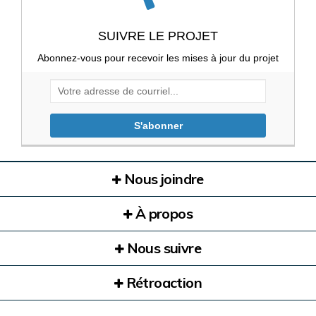
SUIVRE LE PROJET
Abonnez-vous pour recevoir les mises à jour du projet
Votre adresse de courriel...
Nous joindre
À propos
Nous suivre
Rétroaction