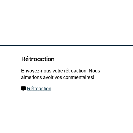
Rétroaction
Envoyez-nous votre rétroaction. Nous
aimerions avoir vos commentaires!
Rétroaction