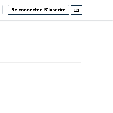
Se connecter
S'inscrire
EN