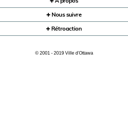
À propos
Nous suivre
Rétroaction
© 2001 - 2019 Ville d'Ottawa