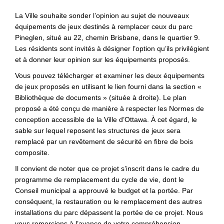
La Ville souhaite sonder l’opinion au sujet de nouveaux
équipements de jeux destinés à remplacer ceux du parc
Pineglen, situé au 22, chemin Brisbane, dans le quartier 9.
Les résidents sont invités à désigner l’option qu’ils privilégient
et à donner leur opinion sur les équipements proposés.
Vous pouvez télécharger et examiner les deux équipements
de jeux proposés en utilisant le lien fourni dans la section «
Bibliothèque de documents » (située à droite). Le plan
proposé a été conçu de manière à respecter les Normes de
conception accessible de la Ville d’Ottawa. À cet égard, le
sable sur lequel reposent les structures de jeux sera
remplacé par un revêtement de sécurité en fibre de bois
composite.
Il convient de noter que ce projet s’inscrit dans le cadre du
programme de remplacement du cycle de vie, dont le
Conseil municipal a approuvé le budget et la portée. Par
conséquent, la restauration ou le remplacement des autres
installations du parc dépassent la portée de ce projet. Nous
vous remercions à l’avance de votre compréhension.