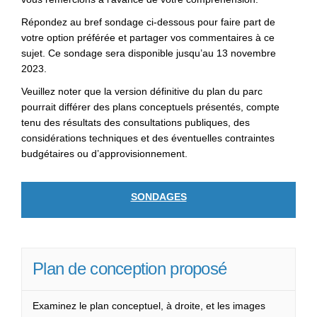
Répondez au bref sondage ci-dessous pour faire part de
votre option préférée et partager vos commentaires à ce
sujet. Ce sondage sera disponible jusqu’au 13 novembre
2023.
Veuillez noter que la version définitive du plan du parc
pourrait différer des plans conceptuels présentés, compte
tenu des résultats des consultations publiques, des
considérations techniques et des éventuelles contraintes
budgétaires ou d’approvisionnement.
SONDAGES
Plan de conception proposé
Examinez le plan conceptuel, à droite, et les images