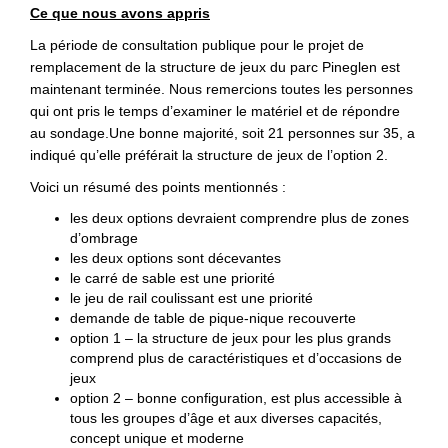
Ce que nous avons appris
La période de consultation publique pour le projet de
remplacement de la structure de jeux du parc Pineglen est
maintenant terminée. Nous remercions toutes les personnes
qui ont pris le temps d’examiner le matériel et de répondre
au sondage.Une bonne majorité, soit 21 personnes sur 35, a
indiqué qu’elle préférait la structure de jeux de l’option 2.
Voici un résumé des points mentionnés :
les deux options devraient comprendre plus de zones
d’ombrage
les deux options sont décevantes
le carré de sable est une priorité
le jeu de rail coulissant est une priorité
demande de table de pique-nique recouverte
option 1 – la structure de jeux pour les plus grands
comprend plus de caractéristiques et d’occasions de
jeux
option 2 – bonne configuration, est plus accessible à
tous les groupes d’âge et aux diverses capacités,
concept unique et moderne