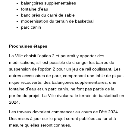
balançoires supplémentaires
fontaine d’eau
banc près du carré de sable
modernisation du terrain de basketball
parc canin
Prochaines étapes
La Ville choisit l’option 2 et pourrait y apporter des
modifications, s’il est possible de changer les barres de
suspension de l’option 2 pour un jeu de rail coulissant. Les
autres accessoires de parc, comprenant une table de pique-
nique recouverte, des balançoires supplémentaires, une
fontaine d’eau et un parc canin, ne font pas partie de la
portée du projet. La Ville évaluera le terrain de basketball en
2024.
Les travaux devraient commencer au cours de l’été 2024.
Des mises à jour sur le projet seront publiées au fur et à
mesure qu’elles seront connues.