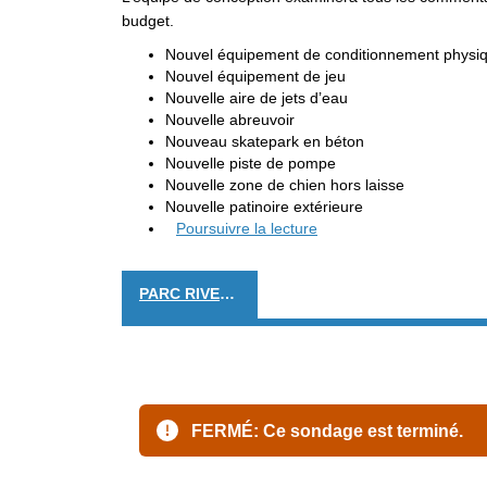
budget.
Nouvel équipement de conditionnement physi
Nouvel équipement de jeu
Nouvelle aire de jets d’eau
Nouvelle abreuvoir
Nouveau skatepark en béton
Nouvelle piste de pompe
Nouvelle zone de chien hors laisse
Nouvelle patinoire extérieure
Poursuivre la lecture
PARC RIVERAIN