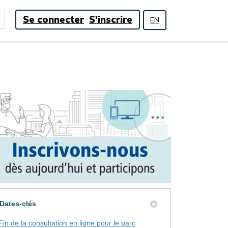
Se connecter
S'inscrire
EN
Dates-clés
Fin de la consultation en ligne pour le parc