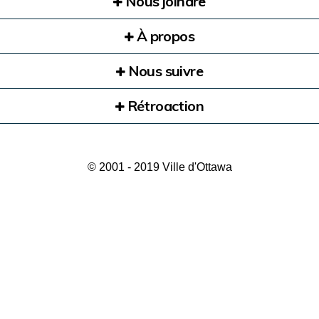
Nous joindre
À propos
Nous suivre
Rétroaction
© 2001 - 2019 Ville d'Ottawa