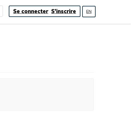
Se connecter
S'inscrire
EN