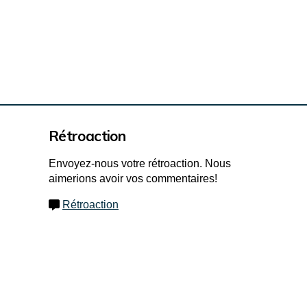
Rétroaction
Envoyez-nous votre rétroaction. Nous
aimerions avoir vos commentaires!
Rétroaction