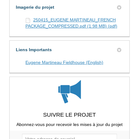
Imagerie du projet
250415_EUGENE MARTINEAU_FRENCH
PACKAGE_COMPRESSED.pdf (1.98 MB) (pdf)
Liens Importants
(Liens externes)
Eugene Martineau Fieldhouse (English)
SUIVRE LE PROJET
Abonnez-vous pour recevoir les mises à jour du projet
Votre adresse de courriel...