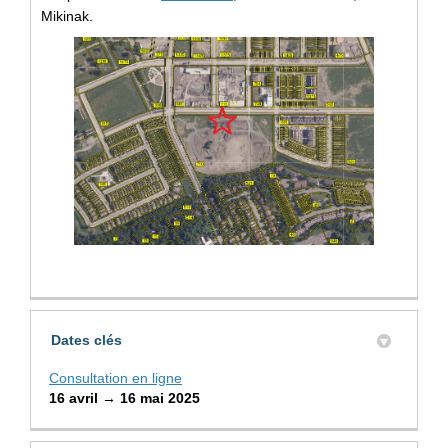
Mikinak.
Dates clés
Consultation en ligne
16 avril → 16 mai 2025