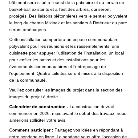
bâtiment sera situé à l’ouest de la patinoire et du terrain de
basket-ball existants et à l’est des arbres, qui seront
protégés. Des liaisons piétonnières vers le sentier polyvalent
le long du chemin Mikinak et les sentiers à l’intérieur du parc
seront aménagées.
Cette installation comportera un espace communautaire
polyvalent pour les réunions et les rassemblements, une
cuisinette pour appuyer l’utilisation de l’installation, un local
pour enfiler les patins et des installations pour les
événements communautaires et l’entreposage de
l’équipement. Quatre toilettes seront mises à la disposition
de la communauté.
Veuillez consulter les images du projet dans la section des
images du projet à droite.
Calendrier de construction :
La construction devrait
commencer en 2026, mais avant le début des travaux, nous
aimerions solliciter votre avis.
Comment participer :
Partagez vos idées en répondant à
notre sondage en ligne. Le sondage vous offre l’occasion de