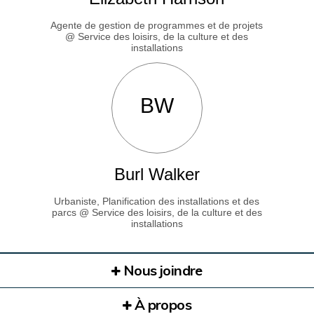
Agente de gestion de programmes et de projets
@ Service des loisirs, de la culture et des
installations
BW
Burl Walker
Urbaniste, Planification des installations et des
parcs @ Service des loisirs, de la culture et des
installations
Nous joindre
À propos