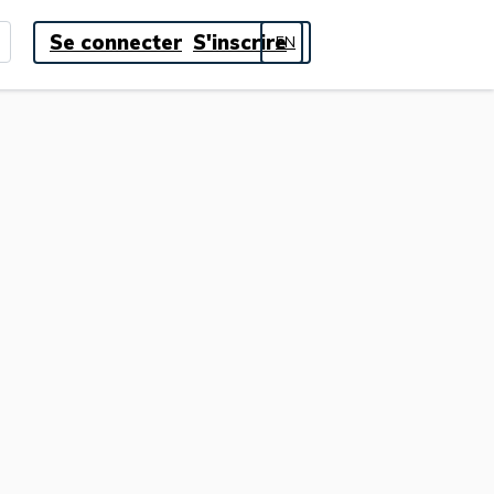
Se connecter
S'inscrire
EN