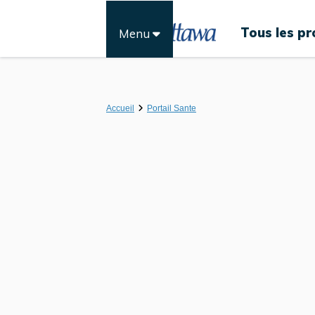
Tous les pr
Menu
Accueil
Portail Sante