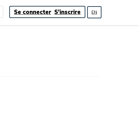
Se connecter
S'inscrire
EN