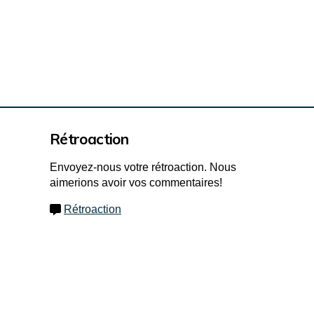
Rétroaction
Envoyez-nous votre rétroaction. Nous
aimerions avoir vos commentaires!
Rétroaction