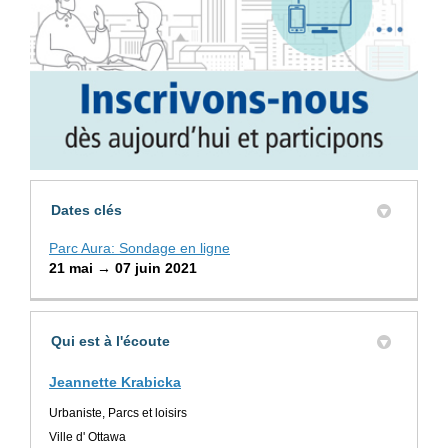
Dates clés
Parc Aura: Sondage en ligne
21 mai → 07 juin 2021
Qui est à l'écoute
Jeannette Krabicka
Urbaniste, Parcs et loisirs
Ville d' Ottawa