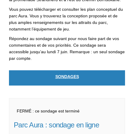
Vous pouvez télécharger et consulter les plan conceptuel du
parc Aura. Vous y trouverez la conception proposée et de
plus amples renseignements sur les attraits du parc,
notamment l’équipement de jeu.
Répondez au sondage suivant pour nous faire part de vos
commentaires et de vos priorités. Ce sondage sera
accessible jusqu’au lundi 7 juin. Remarque : un seul sondage
par compte.
SONDAGES
FERMÉ : ce sondage est terminé
Parc Aura : sondage en ligne