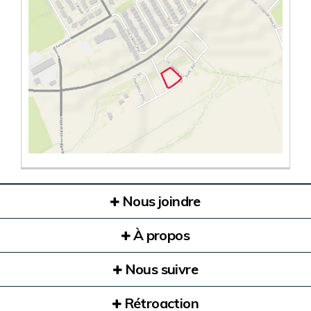
(Liens externes)
Nous joindre
À propos
Nous suivre
Rétroaction