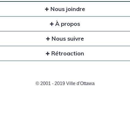
Nous joindre
À propos
Nous suivre
Rétroaction
© 2001 - 2019 Ville d'Ottawa