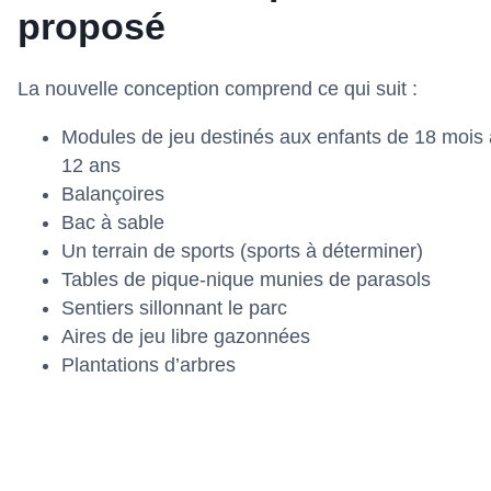
proposé
La nouvelle conception comprend ce qui suit :
Modules de jeu destinés aux enfants de 18 mois 
12 ans
Balançoires
Bac à sable
Un terrain de sports (sports à déterminer)
Tables de pique-nique munies de parasols
Sentiers sillonnant le parc
Aires de jeu libre gazonnées
Plantations d’arbres