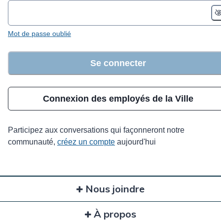
Mot de passe oublié
Se connecter
Connexion des employés de la Ville
Participez aux conversations qui façonneront notre
communauté,
créez un compte
aujourd'hui
Nous joindre
À propos