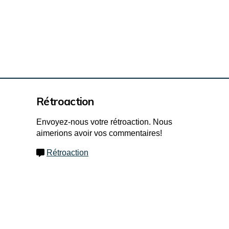
Rétroaction
Envoyez-nous votre rétroaction. Nous
aimerions avoir vos commentaires!
Rétroaction