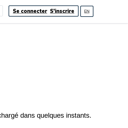
Se connecter
S'inscrire
EN
hargé dans quelques instants.