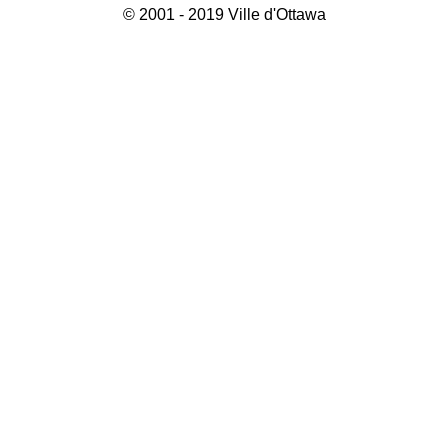
© 2001 - 2019 Ville d'Ottawa