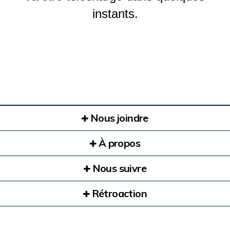
instants.
Nous joindre
À propos
Nous suivre
Rétroaction