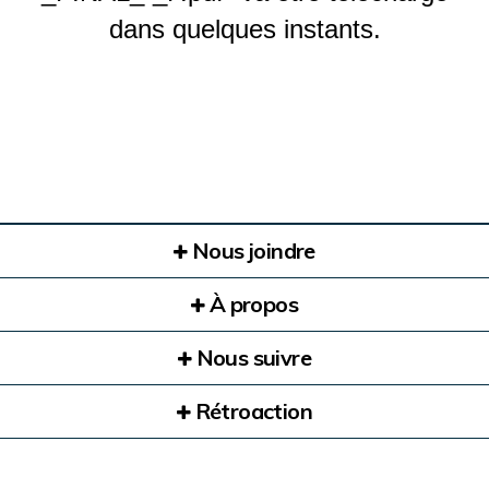
dans quelques instants.
Nous joindre
À propos
Nous suivre
Rétroaction