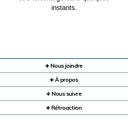
instants.
Nous joindre
À propos
Nous suivre
Rétroaction