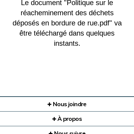
Le document "Politique sur le
réacheminement des déchets
déposés en bordure de rue.pdf" va
être téléchargé dans quelques
instants.
Nous joindre
À propos
Nous suivre