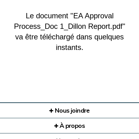
Le document "EA Approval
Process_Doc 1_Dillon Report.pdf"
va être téléchargé dans quelques
instants.
Nous joindre
À propos