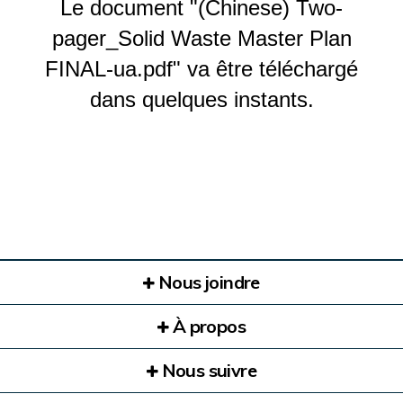
Le document "(Chinese) Two-
pager_Solid Waste Master Plan
FINAL-ua.pdf" va être téléchargé
dans quelques instants.
Nous joindre
À propos
Nous suivre