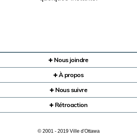
Nous joindre
À propos
Nous suivre
Rétroaction
© 2001 - 2019 Ville d'Ottawa