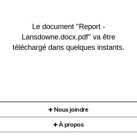
Le document "Report -
Lansdowne.docx.pdf" va être
téléchargé dans quelques instants.
Nous joindre
À propos