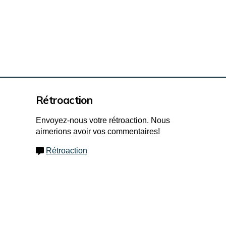
Rétroaction
Envoyez-nous votre rétroaction. Nous
aimerions avoir vos commentaires!
Rétroaction